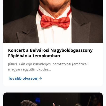
Koncert a Belvárosi Nagyboldogasszony
Főplébánia-templomban
Július 3-án egy különleges, nemzetközi (amerikai-
magyar) együttműködés...
Tovább olvasom