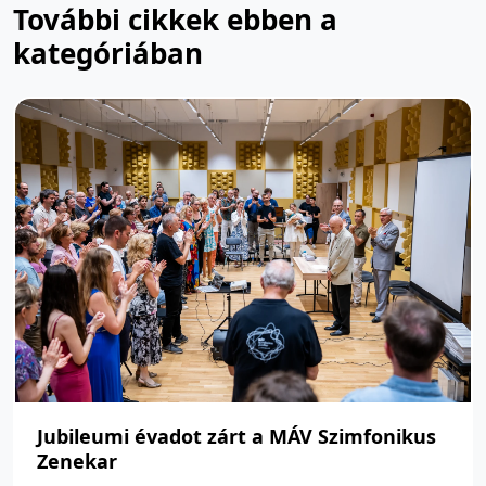
További cikkek ebben a
kategóriában
Jubileumi évadot zárt a MÁV Szimfonikus
Zenekar