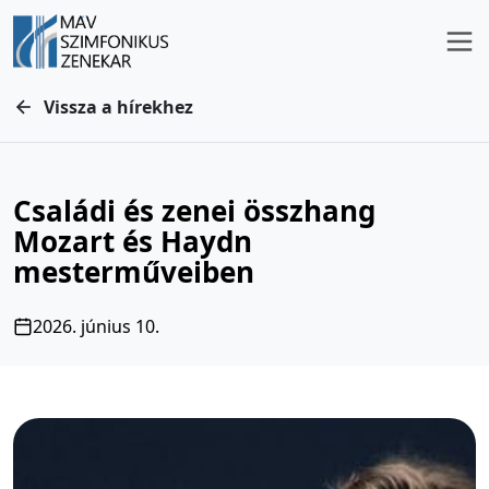
Vissza a hírekhez
Családi és zenei összhang
Mozart és Haydn
mesterműveiben
2026. június 10.