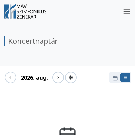
Koncertnaptár
2026. aug.