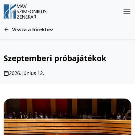
Vissza a hírekhez
Szeptemberi próbajátékok
2026. június 12.