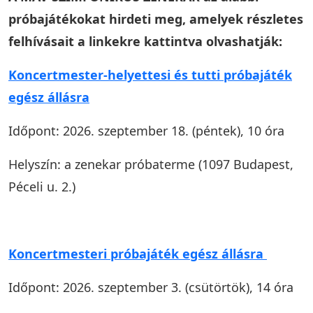
próbajátékokat hirdeti meg, amelyek részletes
felhívásait a linkekre kattintva olvashatják:
Koncertmester-helyettesi és tutti próbajáték
egész állásra
Időpont: 2026. szeptember 18. (péntek), 10 óra
Helyszín: a zenekar próbaterme (1097 Budapest,
Péceli u. 2.)
Koncertmesteri próbajáték egész állásra
Időpont: 2026. szeptember 3. (csütörtök), 14 óra