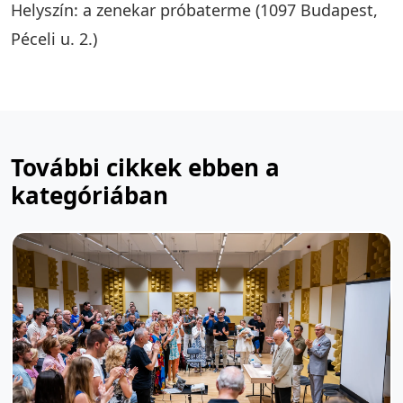
Helyszín: a zenekar próbaterme (1097 Budapest,
Péceli u. 2.)
További cikkek ebben a
kategóriában