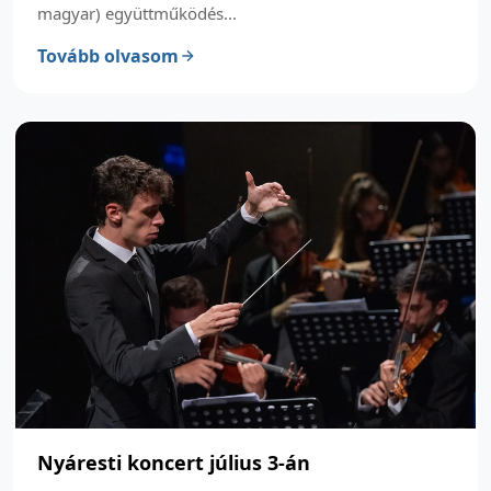
magyar) együttműködés...
Tovább olvasom
Nyáresti koncert július 3-án